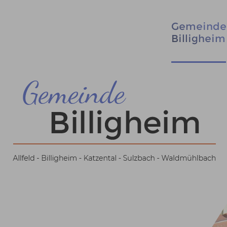
Gemeinde
Billigheim