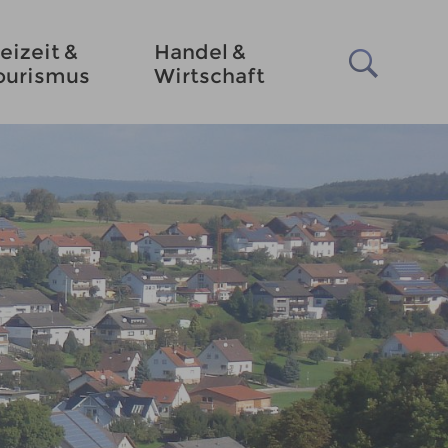
eizeit &
Handel &
ourismus
Wirtschaft