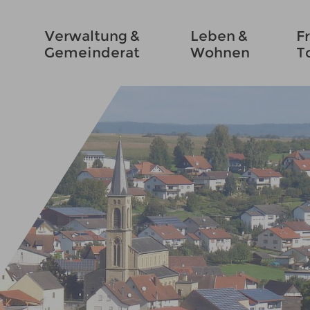
Verwaltung &
Leben &
Fr
Gemeinderat
Wohnen
T