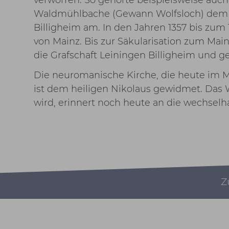
Waldmühlbache (Gewann Wolfsloch) dem 
Billigheim am. In den Jahren 1357 bis zum
von Mainz. Bis zur Säkularisation zum Ma
die Grafschaft Leiningen Billigheim und
Die neuromanische Kirche, die heute im M
ist dem heiligen Nikolaus gewidmet. Das 
wird, erinnert noch heute an die wechselh
Z