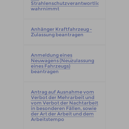
Strahlenschutzverantwortlichen
wahrnimmt
Anhänger Kraftfahrzeug -
Zulassung beantragen
Anmeldung eines
Neuwagens (Neuzulassung
eines Fahrzeugs)
beantragen
Antrag auf Ausnahme vom
Verbot der Mehrarbeit und
vom Verbot der Nachtarbeit
in besonderen Fällen, sowie
der Art der Arbeit und dem
Arbeitstempo