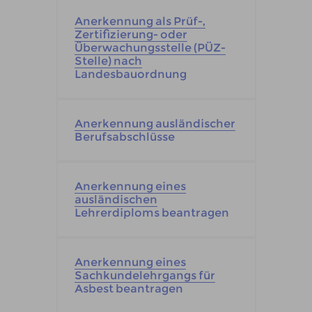
Anerkennung als Prüf-,
Zertifizierung- oder
Überwachungsstelle (PÜZ-
Stelle) nach
Landesbauordnung
Anerkennung ausländischer
Berufsabschlüsse
Anerkennung eines
ausländischen
Lehrerdiploms beantragen
Anerkennung eines
Sachkundelehrgangs für
Asbest beantragen