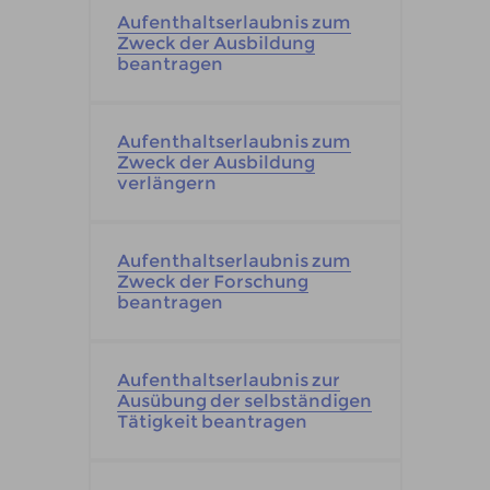
Aufenthaltserlaubnis zum
Zweck der Ausbildung
beantragen
Aufenthaltserlaubnis zum
Zweck der Ausbildung
verlängern
Aufenthaltserlaubnis zum
Zweck der Forschung
beantragen
Aufenthaltserlaubnis zur
Ausübung der selbständigen
Tätigkeit beantragen