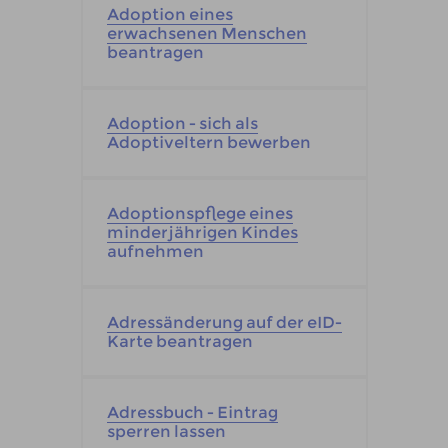
Adoption eines
erwachsenen Menschen
beantragen
Adoption - sich als
Adoptiveltern bewerben
Adoptionspflege eines
minderjährigen Kindes
aufnehmen
Adressänderung auf der eID-
Karte beantragen
Adressbuch - Eintrag
sperren lassen