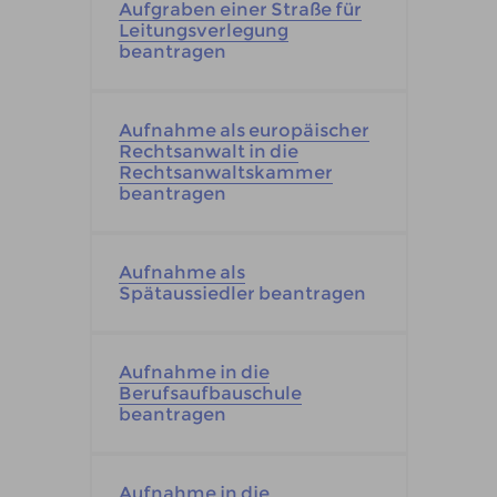
Aufgraben einer Straße für
Leitungsverlegung
beantragen
Aufnahme als europäischer
Rechtsanwalt in die
Rechtsanwaltskammer
beantragen
Aufnahme als
Spätaussiedler beantragen
Aufnahme in die
Berufsaufbauschule
beantragen
Aufnahme in die