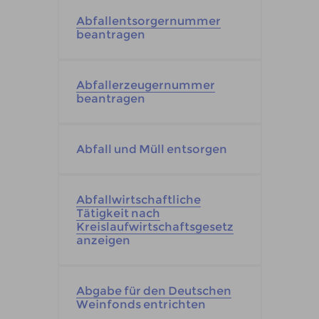
Abfallentsorgernummer
beantragen
Abfallerzeugernummer
beantragen
Abfall und Müll entsorgen
Abfallwirtschaftliche
Tätigkeit nach
Kreislaufwirtschaftsgesetz
anzeigen
Abgabe für den Deutschen
Weinfonds entrichten