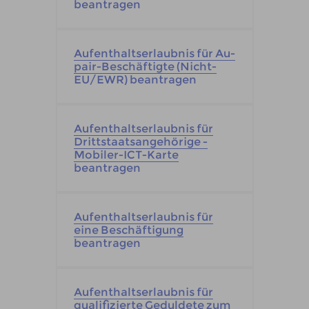
beantragen
Aufenthaltserlaubnis für Au-
pair-Beschäftigte (Nicht-
EU/EWR) beantragen
Aufenthaltserlaubnis für
Drittstaatsangehörige -
Mobiler-ICT-Karte
beantragen
Aufenthaltserlaubnis für
eine Beschäftigung
beantragen
Aufenthaltserlaubnis für
qualifizierte Geduldete zum