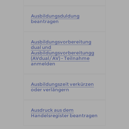
Ausbildungsduldung
beantragen
Ausbildungsvorbereitung
dual und
Ausbildungsvorbereitungg
(AVdual/AV) - Teilnahme
anmelden
Ausbildungszeit verkürzen
oder verlängern
Ausdruck aus dem
Handelsregister beantragen