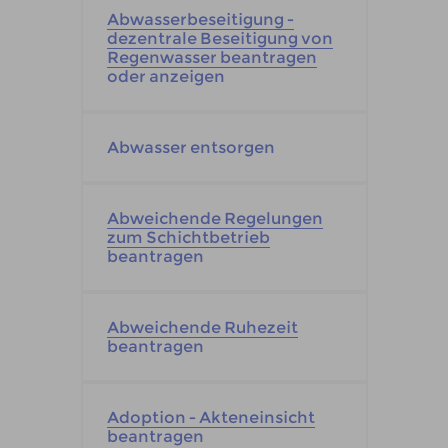
Abwasserbeseitigung -
dezentrale Beseitigung von
Regenwasser beantragen
oder anzeigen
Abwasser entsorgen
Abweichende Regelungen
zum Schichtbetrieb
beantragen
Abweichende Ruhezeit
beantragen
Adoption - Akteneinsicht
beantragen