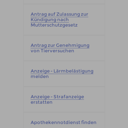
Antrag auf Zulassung zur
Kündigung nach
Mutterschutzgesetz
Antrag zur Genehmigung
von Tierversuchen
Anzeige - Lärmbelästigung
melden
Anzeige - Strafanzeige
erstatten
Apothekennotdienst finden