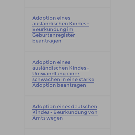
Adoption eines
ausländischen Kindes -
Beurkundung im
Geburtenregister
beantragen
Adoption eines
ausländischen Kindes -
Umwandlung einer
schwachen in eine starke
Adoption beantragen
Adoption eines deutschen
Kindes - Beurkundung von
Amts wegen