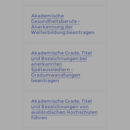
Akademische
Gesundheitsberufe -
Anerkennung der
Weiterbildung beantragen
Akademische Grade, Titel
und Bezeichnungen bei
anerkannten
Spätaussiedlern -
Gradumwandlungen
beantragen
Akademische Grade, Titel
und Bezeichnungen von
ausländischen Hochschulen
führen