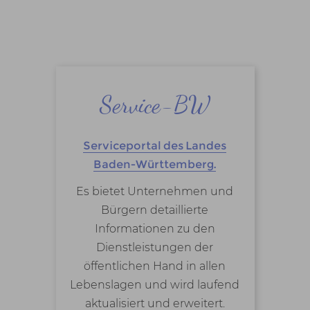
Service-BW
Serviceportal des Landes
Baden-Württemberg.
Es bietet Unternehmen und
Bürgern detaillierte
Informationen zu den
Dienstleistungen der
öffentlichen Hand in allen
Lebenslagen und wird laufend
aktualisiert und erweitert.