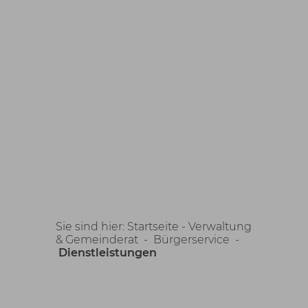
Sie sind hier:
Startseite -
Verwaltung
& Gemeinderat
-
Bürgerservice
-
Dienstleistungen