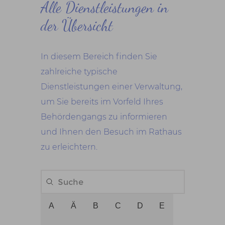
Alle Dienstleistungen in
der Übersicht
In diesem Bereich finden Sie
zahlreiche typische
Dienstleistungen einer Verwaltung,
um Sie bereits im Vorfeld Ihres
Behördengangs zu informieren
und Ihnen den Besuch im Rathaus
zu erleichtern.
A
Ä
B
C
D
E