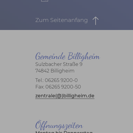
Zum Seitenanfang
Gemeinde Billigheim
Sulzbacher Straße 9
74842 Billigheim
Tel.: 06265 9200-0
Fax: 06265 9200-50
zentrale(@)billigheim.de
Öffnungszeiten