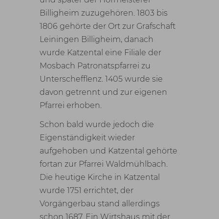
Billigheim zuzugehören. 1803 bis
1806 gehörte der Ort zur Grafschaft
Leiningen Billigheim, danach
wurde Katzental eine Filiale der
Mosbach Patronatspfarrei zu
Unterschefflenz. 1405 wurde sie
davon getrennt und zur eigenen
Pfarrei erhoben.
Schon bald wurde jedoch die
Eigenständigkeit wieder
aufgehoben und Katzental gehörte
fortan zur Pfarrei Waldmühlbach.
Die heutige Kirche in Katzental
wurde 1751 errichtet, der
Vorgängerbau stand allerdings
schon 1687. Ein Wirtshaus mit der