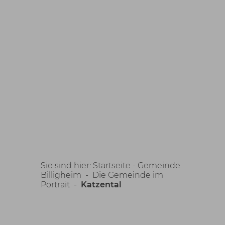
Sie sind hier:
Startseite -
Gemeinde
Billigheim
-
Die Gemeinde im
Portrait
-
Katzental