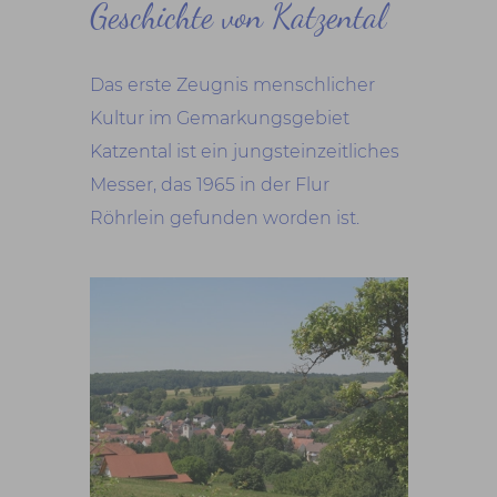
Geschichte von Katzental
Das erste Zeugnis menschlicher
Kultur im Gemarkungsgebiet
Katzental ist ein jungsteinzeitliches
Messer, das 1965 in der Flur
Röhrlein gefunden worden ist.