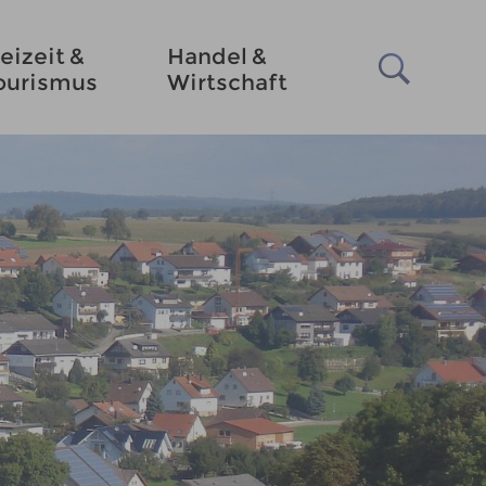
eizeit &
Handel &
ourismus
Wirtschaft