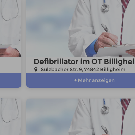
Defibrillator im OT Billighe
Sulzbacher Str. 9, 74842 Billigheim
+ Mehr anzeigen