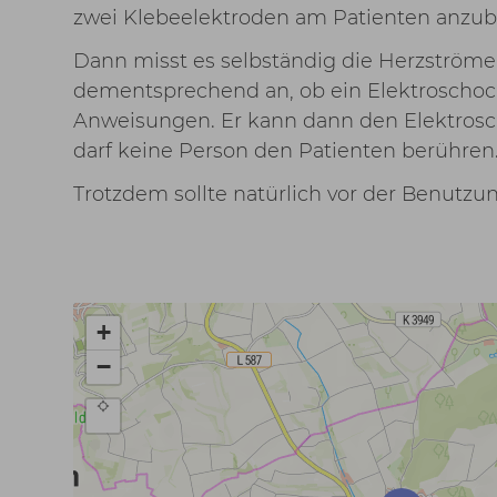
zwei Klebeelektroden am Patienten anzub
Dann misst es selbständig die Herzströme,
dementsprechend an, ob ein Elektroschock
Anweisungen. Er kann dann den Elektrosc
darf keine Person den Patienten berühren
Trotzdem sollte natürlich vor der Benutzu