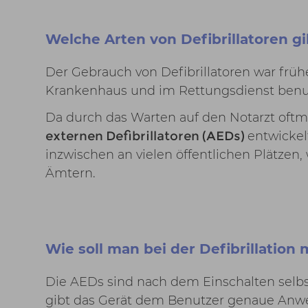
Welche Arten von Defibrillatoren gi
Der Gebrauch von Defibrillatoren war früh
Krankenhaus und im Rettungsdienst benu
Da durch das Warten auf den Notarzt oftmal
externen Defibrillatoren (AEDs)
entwickel
inzwischen an vielen öffentlichen Plätzen
Ämtern.
Wie soll man bei der Defibrillatio
Die AEDs sind nach dem Einschalten selbs
gibt das Gerät dem Benutzer genaue Anweis