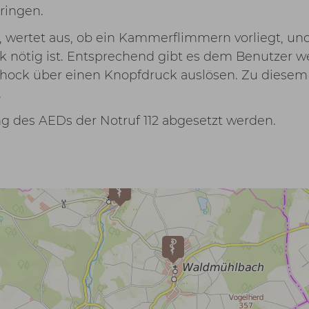
ringen.
 wertet aus, ob ein Kammerflimmern vorliegt, und
 nötig ist. Entsprechend gibt es dem Benutzer w
hock über einen Knopfdruck auslösen. Zu diesem
.
ng des AEDs der Notruf 112 abgesetzt werden.