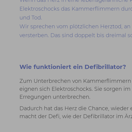
Elektroschocks das Kammerflimmern dur
und Tod.
Wir sprechen vom plötzlichen Herztod, a
versterben. Das sind doppelt bis dreimal so
Wie funktioniert ein Defibrillator?
Zum Unterbrechen von Kammerflimmern u
eignen sich Elektroschocks. Sie sorgen im
Erregungen unterbrechen.
Dadurch hat das Herz die Chance, wieder
macht der Defi, wie der Defibrillator im Är