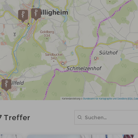
7 Treffer