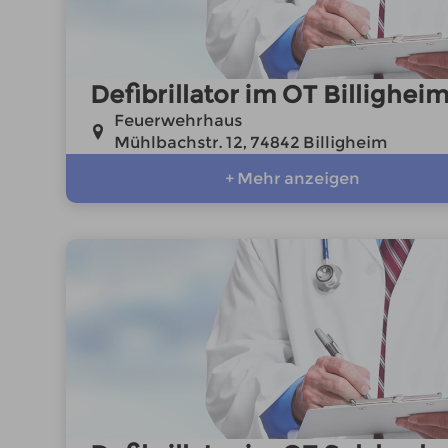
Defibrillator im OT Billighei
Feuerwehrhaus
Mühlbachstr. 12, 74842 Billigheim
+ Mehr anzeigen