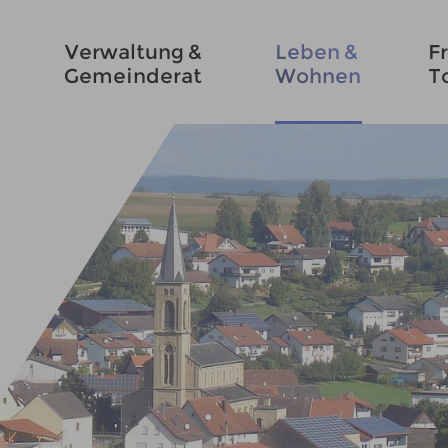
Verwaltung &
Leben &
Fr
Gemeinderat
Wohnen
T