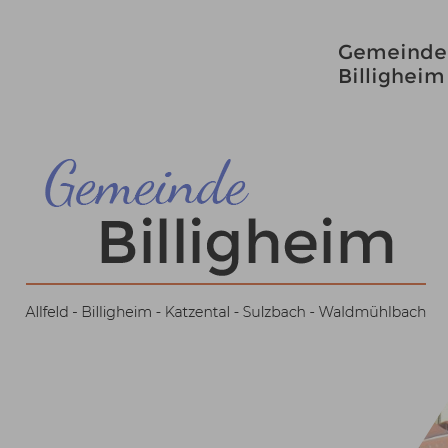
Gemeinde
Billigheim