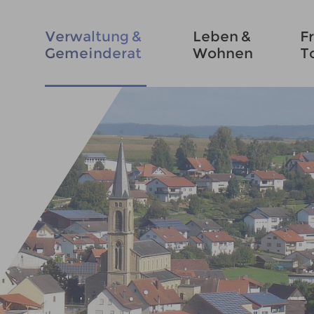
Verwaltung &
Leben &
Fr
Gemeinderat
Wohnen
T