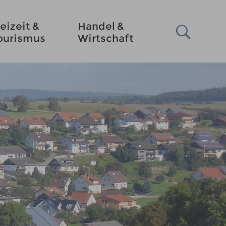
eizeit &
Handel &
ourismus
Wirtschaft