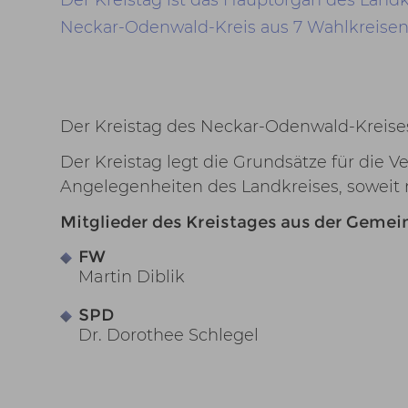
Neckar-Odenwald-Kreis aus 7 Wahlkreisen
Der Kreistag des Neckar-Odenwald-Kreise
Der Kreistag legt die Grundsätze für die V
Angelegenheiten des Landkreises, soweit ni
Mitglieder des Kreistages aus der Gemein
FW
Martin Diblik
SPD
Dr. Dorothee Schlegel