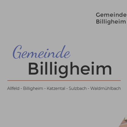
Gemeinde
Billigheim