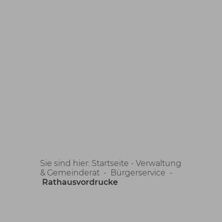
Sie sind hier:
Startseite -
Verwaltung
& Gemeinderat
-
Bürgerservice
-
Rathausvordrucke