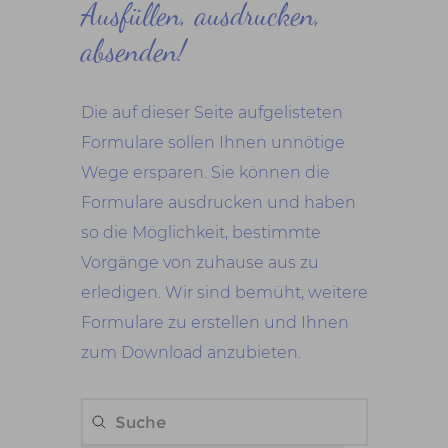
Ausfüllen, ausdrucken,
absenden!
Die auf dieser Seite aufgelisteten
Formulare sollen Ihnen unnötige
Wege ersparen. Sie können die
Formulare ausdrucken und haben
so die Möglichkeit, bestimmte
Vorgänge von zuhause aus zu
erledigen. Wir sind bemüht, weitere
Formulare zu erstellen und Ihnen
zum Download anzubieten.