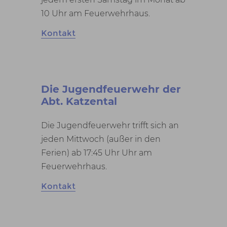
10 Uhr am Feuerwehrhaus.
Kontakt
Die Jugendfeuerwehr der
Abt. Katzental
Die Jugendfeuerwehr trifft sich an
jeden Mittwoch (außer in den
Ferien) ab 17:45 Uhr Uhr am
Feuerwehrhaus.
Kontakt