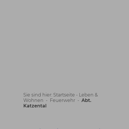
Sie sind hier:
Startseite -
Leben &
Wohnen
-
Feuerwehr
-
Abt.
Katzental