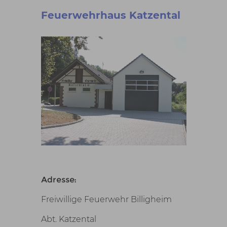
Feuerwehrhaus Katzental
Adresse:
Freiwillige Feuerwehr Billigheim
Abt. Katzental