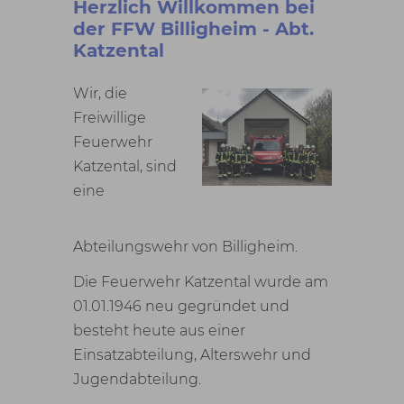
Herzlich Willkommen bei
der FFW Billigheim - Abt.
Katzental
Wir, die
Freiwillige
Feuerwehr
Katzental, sind
eine
Abteilungswehr von Billigheim.
Die Feuerwehr Katzental wurde am
01.01.1946 neu gegründet und
besteht heute aus einer
Einsatzabteilung, Alterswehr und
Jugendabteilung.