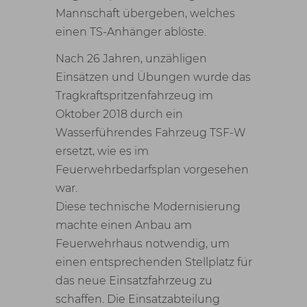
Mannschaft übergeben, welches
einen TS-Anhänger ablöste.
Nach 26 Jahren, unzähligen
Einsätzen und Übungen wurde das
Tragkraftspritzenfahrzeug im
Oktober 2018 durch ein
Wasserführendes Fahrzeug TSF-W
ersetzt, wie es im
Feuerwehrbedarfsplan vorgesehen
war.
Diese technische Modernisierung
machte einen Anbau am
Feuerwehrhaus notwendig, um
einen entsprechenden Stellplatz für
das neue Einsatzfahrzeug zu
schaffen. Die Einsatzabteilung