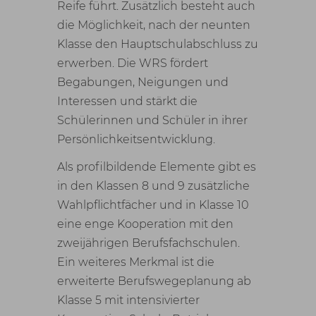
Reife führt. Zusätzlich besteht auch
die Möglichkeit, nach der neunten
Klasse den Hauptschulabschluss zu
erwerben. Die WRS fördert
Begabungen, Neigungen und
Interessen und stärkt die
Schülerinnen und Schüler in ihrer
Persönlichkeitsentwicklung.
Als profilbildende Elemente gibt es
in den Klassen 8 und 9 zusätzliche
Wahlpflichtfächer und in Klasse 10
eine enge Kooperation mit den
zweijährigen Berufsfachschulen.
Ein weiteres Merkmal ist die
erweiterte Berufswegeplanung ab
Klasse 5 mit intensivierter