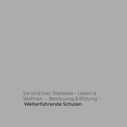
Sie sind hier:
Startseite -
Leben &
Wohnen
-
Betreuung & Bildung
-
Weiterführende Schulen