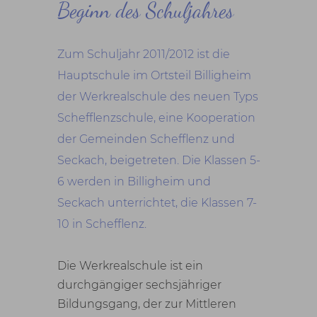
Beginn des Schuljahres
Zum Schuljahr 2011/2012 ist die
Hauptschule im Ortsteil Billigheim
der Werkrealschule des neuen Typs
Schefflenzschule, eine Kooperation
der Gemeinden Schefflenz und
Seckach, beigetreten. Die Klassen 5-
6 werden in Billigheim und
Seckach unterrichtet, die Klassen 7-
10 in Schefflenz.
Die Werkrealschule ist ein
durchgängiger sechsjähriger
Bildungsgang, der zur Mittleren