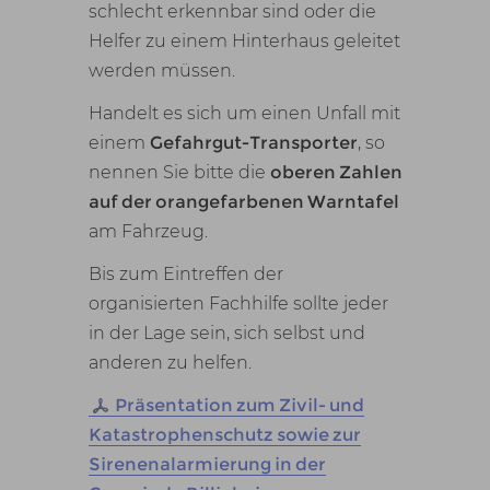
schlecht erkennbar sind oder die
Helfer zu einem Hinterhaus geleitet
werden müssen.
Handelt es sich um einen Unfall mit
einem
Gefahrgut-Transporter
, so
nennen Sie bitte die
oberen Zahlen
auf der orangefarbenen Warntafel
am Fahrzeug.
Bis zum Eintreffen der
organisierten Fachhilfe sollte jeder
in der Lage sein, sich selbst und
anderen zu helfen.
Präsentation zum Zivil- und
Katastrophenschutz sowie zur
Sirenenalarmierung in der