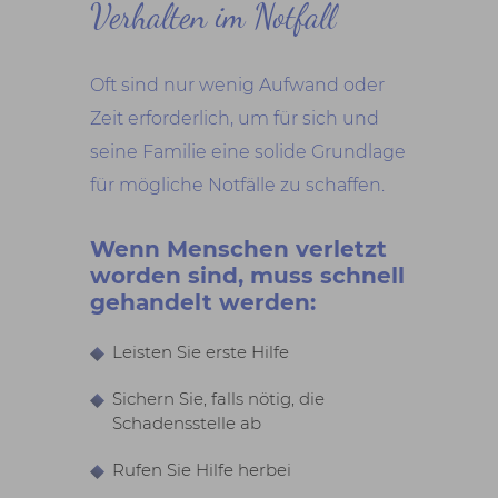
Verhalten im Notfall
Oft sind nur wenig Aufwand oder
Zeit erforderlich, um für sich und
seine Familie eine solide Grundlage
für mögliche Notfälle zu schaffen.
Wenn Menschen verletzt
worden sind, muss schnell
gehandelt werden:
Leisten Sie erste Hilfe
Sichern Sie, falls nötig, die
Schadensstelle ab
Rufen Sie Hilfe herbei