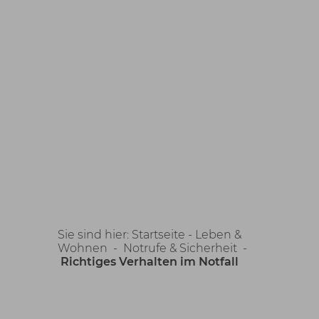
Sie sind hier:
Startseite -
Leben &
Wohnen
-
Notrufe & Sicherheit
-
Richtiges Verhalten im Notfall