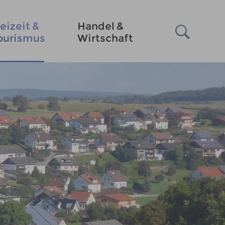
eizeit &
Handel &
ourismus
Wirtschaft