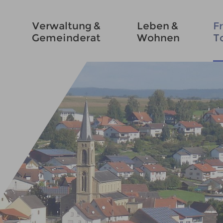
Verwaltung &
Leben &
Fr
Gemeinderat
Wohnen
T