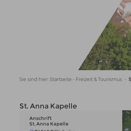
Sie sind hier:
Startseite -
Freizeit & Tourismus
-
S
St. Anna Kapelle
Anschrift
St. Anna Kapelle