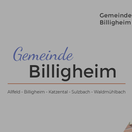
Gemeinde
Billigheim