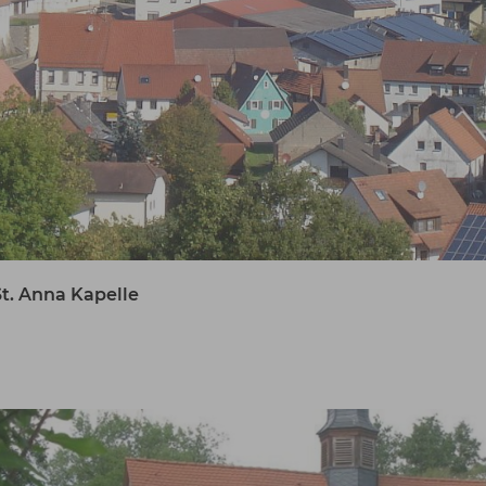
t. Anna Kapelle