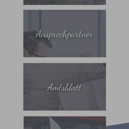
Ansprechpartner
Amtsblatt