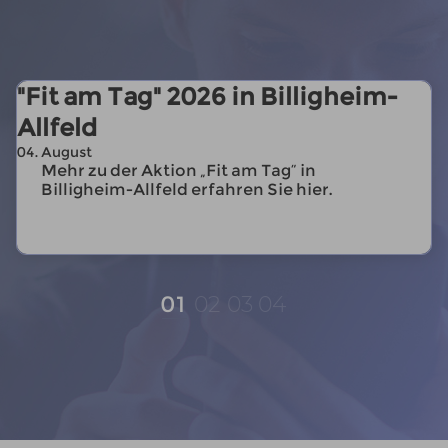
"Fit am Tag" 2026 in Billigheim-
Allfeld
04
.
August
Mehr zu der Aktion „Fit am Tag” in
Billigheim-Allfeld erfahren Sie hier.