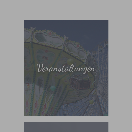
Veranstaltungen