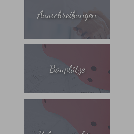
Ausschreibungen
Bauplätze